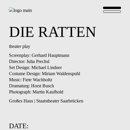
DIE
RATTEN
theater play
Screenplay: Gerhard Hauptmann
Director: Julia Prechsl
Set Design: Michael Lindner
Costume Design: Miriam Waldenspuhl
Music: Fiete Wachholtz
Dramaturg: Horst Busch
Photograph: Martin Kaufhold
Großes Haus | Staatstheater Saarbrücken
DATE: