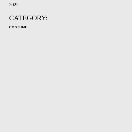
2022
CATEGORY:
COSTUME