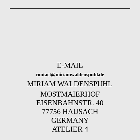
E-MAIL
contact@miriamwaldenspuhl.de
MIRIAM WALDENSPUHL
MOSTMAIERHOF
EISENBAHNSTR. 40
77756 HAUSACH
GERMANY
ATELIER 4