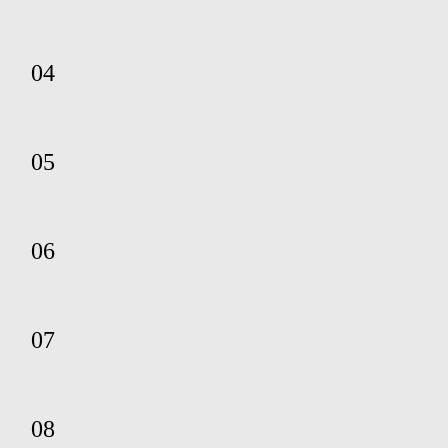
04
05
06
07
08