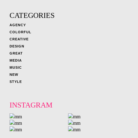
CATEGORIES
AGENCY
COLORFUL
CREATIVE
DESIGN
GREAT
MEDIA
MUSIC
NEW
STYLE
INSTAGRAM