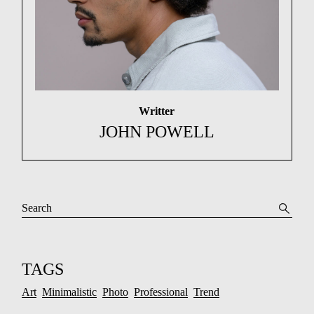
Writter
JOHN POWELL
TAGS
Art
Minimalistic
Photo
Professional
Trend