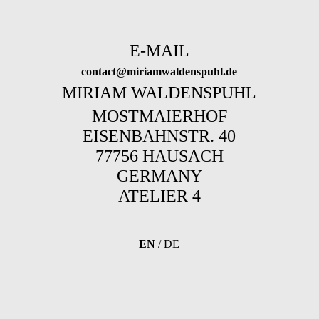
E-MAIL
contact@miriamwaldenspuhl.de
MIRIAM WALDENSPUHL
MOSTMAIERHOF
EISENBAHNSTR. 40
77756 HAUSACH
GERMANY
ATELIER 4
EN
/
DE