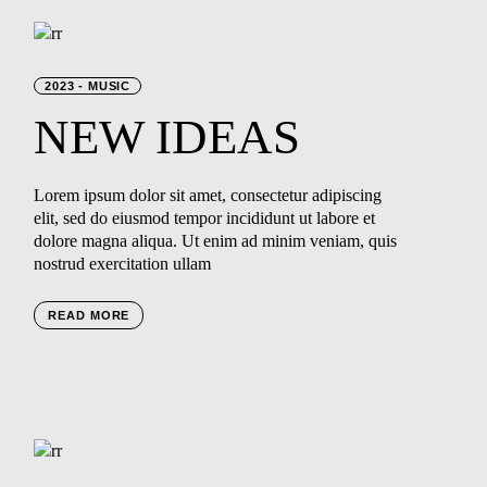
2023
MUSIC
NEW
IDEAS
Lorem ipsum dolor sit amet, consectetur adipiscing
elit, sed do eiusmod tempor incididunt ut labore et
dolore magna aliqua. Ut enim ad minim veniam, quis
nostrud exercitation ullam
READ MORE