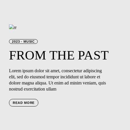
2023
MUSIC
FROM
THE
PAST
Lorem ipsum dolor sit amet, consectetur adipiscing
elit, sed do eiusmod tempor incididunt ut labore et
dolore magna aliqua. Ut enim ad minim veniam, quis
nostrud exercitation ullam
READ MORE