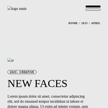
HOME
2023
APRIL
2023
CREATIVE
NEW
FACES
Lorem ipsum dolor sit amet, consectetur adipiscing
elit, sed do eiusmod tempor incididunt ut labore et
dolore magna aliqua. Ut enim ad minim veniam, quis