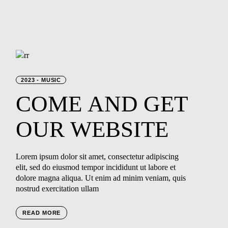
2023
MUSIC
COME
AND
GET
OUR
WEBSITE
Lorem ipsum dolor sit amet, consectetur adipiscing
elit, sed do eiusmod tempor incididunt ut labore et
dolore magna aliqua. Ut enim ad minim veniam, quis
nostrud exercitation ullam
READ MORE