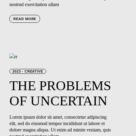
nostrud exercitation ullam
READ MORE
2023
CREATIVE
THE
PROBLEMS
OF UNCERTAIN
Lorem ipsum dolor sit amet, consectetur adipiscing
elit, sed do eiusmod tempor incididunt ut labore et
dolore magna aliqua. Ut enim ad minim veniam, quis