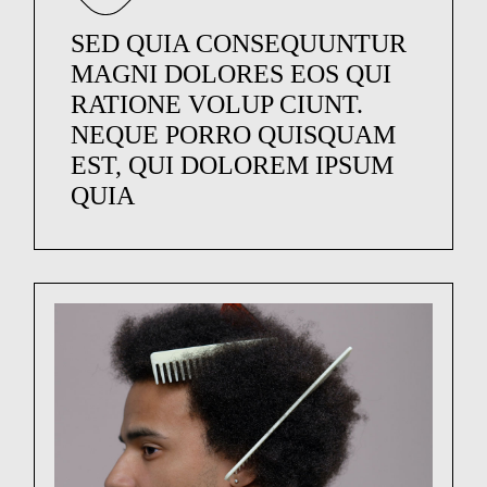
SED QUIA CONSEQUUNTUR
MAGNI DOLORES EOS QUI
RATIONE VOLUP CIUNT.
NEQUE PORRO QUISQUAM
EST, QUI DOLOREM IPSUM
QUIA