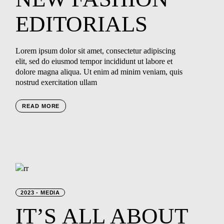
EDITORIALS
Lorem ipsum dolor sit amet, consectetur adipiscing
elit, sed do eiusmod tempor incididunt ut labore et
dolore magna aliqua. Ut enim ad minim veniam, quis
nostrud exercitation ullam
READ MORE
2023
MEDIA
IT’S
ALL
ABOUT