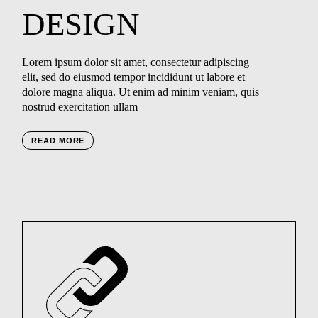
DESIGN
Lorem ipsum dolor sit amet, consectetur adipiscing
elit, sed do eiusmod tempor incididunt ut labore et
dolore magna aliqua. Ut enim ad minim veniam, quis
nostrud exercitation ullam
READ MORE