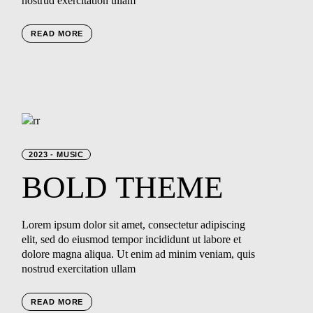
nostrud exercitation ullam
READ MORE
2023
MUSIC
BOLD
THEME
Lorem ipsum dolor sit amet, consectetur adipiscing
elit, sed do eiusmod tempor incididunt ut labore et
dolore magna aliqua. Ut enim ad minim veniam, quis
nostrud exercitation ullam
READ MORE