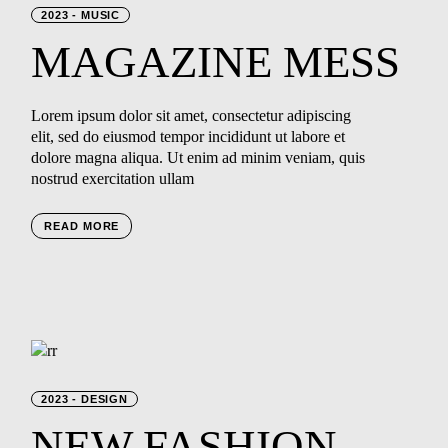
2023
MUSIC
MAGAZINE
MESS
Lorem ipsum dolor sit amet, consectetur adipiscing
elit, sed do eiusmod tempor incididunt ut labore et
dolore magna aliqua. Ut enim ad minim veniam, quis
nostrud exercitation ullam
READ MORE
2023
DESIGN
NEW
FASHION